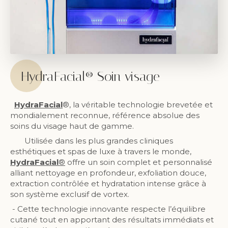
HydraFacial® Soin visage
HydraFacial
®, la véritable technologie brevetée et
mondialement reconnue, référence absolue des
soins du visage haut de gamme.
Utilisée dans les plus grandes cliniques
esthétiques et spas de luxe à travers le monde,
HydraFacial
®
offre un soin complet et personnalisé
alliant nettoyage en profondeur, exfoliation douce,
extraction contrôlée et hydratation intense grâce à
son système exclusif de vortex.
- Cette technologie innovante respecte l’équilibre
cutané tout en apportant des résultats immédiats et