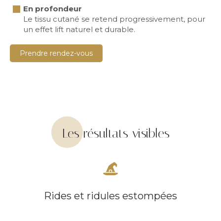
En profondeur
Le tissu cutané se retend progressivement, pour
un effet lift naturel et durable.
Prendre rendez-vous
Les résultats visibles
Rides et ridules estompées